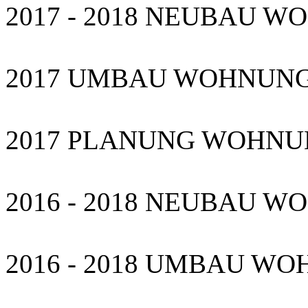
2017 - 2018 NEUBAU WO
2017 UMBAU WOHNUNG,
2017 PLANUNG WOHNUNG
2016 - 2018 NEUBAU W
2016 - 2018 UMBAU WOH