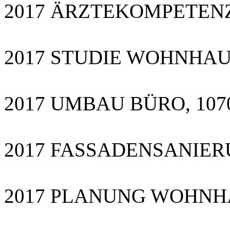
2017 ÄRZTEKOMPETE
2017 STUDIE WOHNHAU
2017 UMBAU BÜRO, 107
2017 FASSADENSANIERU
2017 PLANUNG WOHN