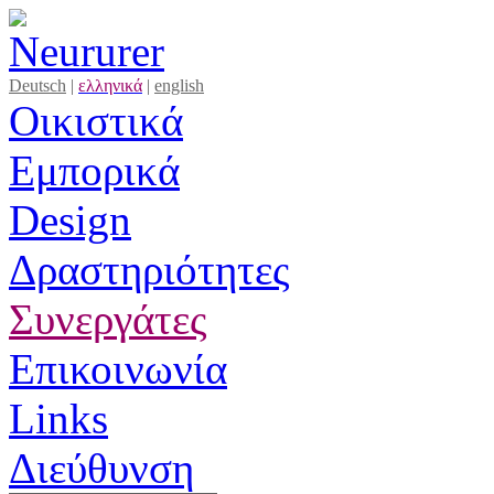
Deutsch
|
ελληνικά
|
english
Οικιστικά
Εμπορικά
Design
Δραστηριότητες
Συνεργάτες
Επικοινωνία
Links
Διεύθυνση